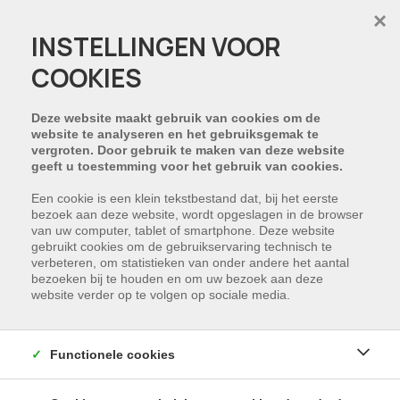
×
INSTELLINGEN VOOR
COOKIES
Deze website maakt gebruik van cookies om de
website te analyseren en het gebruiksgemak te
vergroten. Door gebruik te maken van deze website
geeft u toestemming voor het gebruik van cookies.
Een cookie is een klein tekstbestand dat, bij het eerste
bezoek aan deze website, wordt opgeslagen in de browser
van uw computer, tablet of smartphone. Deze website
gebruikt cookies om de gebruikservaring technisch te
verbeteren, om statistieken van onder andere het aantal
bezoeken bij te houden en om uw bezoek aan deze
website verder op te volgen op sociale media.
Functionele cookies
Nieuwbouwwoning in