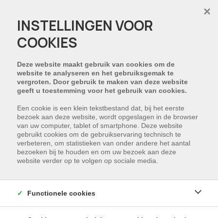
×
INSTELLINGEN VOOR
COOKIES
PROJECT:
Deze website maakt gebruik van cookies om de
website te analyseren en het gebruiksgemak te
vergroten. Door gebruik te maken van deze website
geeft u toestemming voor het gebruik van cookies.
Een cookie is een klein tekstbestand dat, bij het eerste
bezoek aan deze website, wordt opgeslagen in de browser
van uw computer, tablet of smartphone. Deze website
gebruikt cookies om de gebruikservaring technisch te
verbeteren, om statistieken van onder andere het aantal
bezoeken bij te houden en om uw bezoek aan deze
website verder op te volgen op sociale media.
Functionele cookies