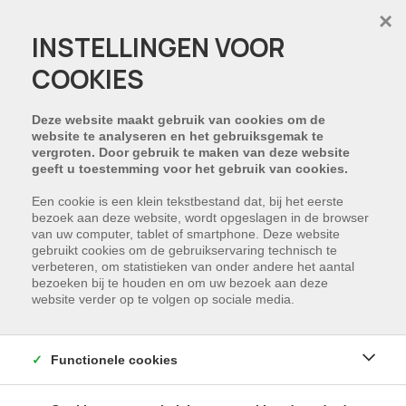
×
INSTELLINGEN VOOR
COOKIES
PROJECT:
Deze website maakt gebruik van cookies om de
website te analyseren en het gebruiksgemak te
vergroten. Door gebruik te maken van deze website
geeft u toestemming voor het gebruik van cookies.
Een cookie is een klein tekstbestand dat, bij het eerste
bezoek aan deze website, wordt opgeslagen in de browser
van uw computer, tablet of smartphone. Deze website
gebruikt cookies om de gebruikservaring technisch te
verbeteren, om statistieken van onder andere het aantal
bezoeken bij te houden en om uw bezoek aan deze
website verder op te volgen op sociale media.
Functionele cookies