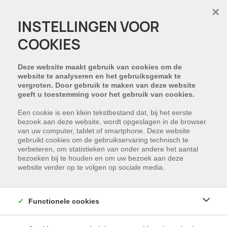
×
INSTELLINGEN VOOR
COOKIES
PROJECT:
Deze website maakt gebruik van cookies om de
website te analyseren en het gebruiksgemak te
vergroten. Door gebruik te maken van deze website
geeft u toestemming voor het gebruik van cookies.
Een cookie is een klein tekstbestand dat, bij het eerste
bezoek aan deze website, wordt opgeslagen in de browser
van uw computer, tablet of smartphone. Deze website
gebruikt cookies om de gebruikservaring technisch te
verbeteren, om statistieken van onder andere het aantal
bezoeken bij te houden en om uw bezoek aan deze
website verder op te volgen op sociale media.
Functionele cookies