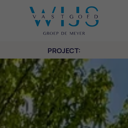
PROJECT: