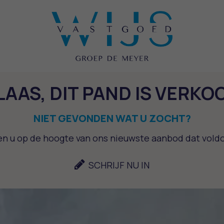
LAAS, DIT PAND IS VERKO
NIET GEVONDEN WAT U ZOCHT?
uden u op de hoogte van ons nieuwste aanbod dat voldo
SCHRIJF NU IN