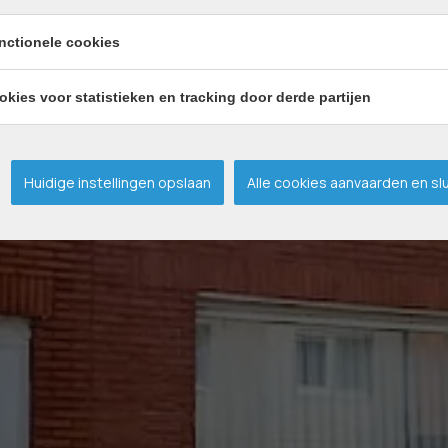
nctionele cookies
okies voor statistieken en tracking door derde partijen
Huidige instellingen opslaan
Alle cookies aanvaarden en sl