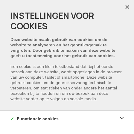
×
INSTELLINGEN VOOR
COOKIES
Deze website maakt gebruik van cookies om de
website te analyseren en het gebruiksgemak te
vergroten. Door gebruik te maken van deze website
geeft u toestemming voor het gebruik van cookies.
Een cookie is een klein tekstbestand dat, bij het eerste
bezoek aan deze website, wordt opgeslagen in de browser
van uw computer, tablet of smartphone. Deze website
gebruikt cookies om de gebruikservaring technisch te
verbeteren, om statistieken van onder andere het aantal
bezoeken bij te houden en om uw bezoek aan deze
website verder op te volgen op sociale media.
Functionele cookies
Recente alleenstaande