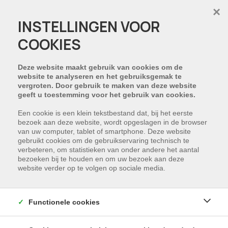
×
INSTELLINGEN VOOR
COOKIES
PROJECT:
RESIDENTIE DIEDERIKHOEK
Deze website maakt gebruik van cookies om de
website te analyseren en het gebruiksgemak te
vergroten. Door gebruik te maken van deze website
geeft u toestemming voor het gebruik van cookies.
Een cookie is een klein tekstbestand dat, bij het eerste
bezoek aan deze website, wordt opgeslagen in de browser
van uw computer, tablet of smartphone. Deze website
gebruikt cookies om de gebruikservaring technisch te
verbeteren, om statistieken van onder andere het aantal
bezoeken bij te houden en om uw bezoek aan deze
website verder op te volgen op sociale media.
Functionele cookies