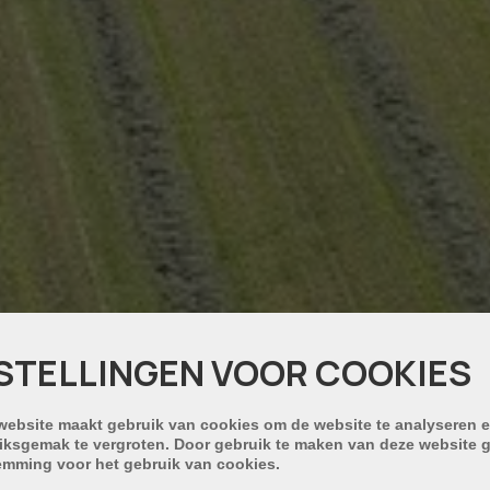
STELLINGEN VOOR COOKIES
website maakt gebruik van cookies om de website te analyseren e
iksgemak te vergroten. Door gebruik te maken van deze website g
emming voor het gebruik van cookies.