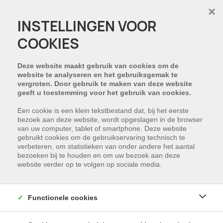
×
INSTELLINGEN VOOR
COOKIES
Deze website maakt gebruik van cookies om de
website te analyseren en het gebruiksgemak te
vergroten. Door gebruik te maken van deze website
geeft u toestemming voor het gebruik van cookies.
Een cookie is een klein tekstbestand dat, bij het eerste
bezoek aan deze website, wordt opgeslagen in de browser
van uw computer, tablet of smartphone. Deze website
gebruikt cookies om de gebruikservaring technisch te
verbeteren, om statistieken van onder andere het aantal
bezoeken bij te houden en om uw bezoek aan deze
website verder op te volgen op sociale media.
Functionele cookies
Prachtige bouwgrond te