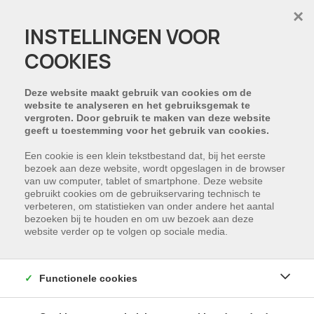
×
INSTELLINGEN VOOR
COOKIES
Deze website maakt gebruik van cookies om de
website te analyseren en het gebruiksgemak te
vergroten. Door gebruik te maken van deze website
geeft u toestemming voor het gebruik van cookies.
Een cookie is een klein tekstbestand dat, bij het eerste
bezoek aan deze website, wordt opgeslagen in de browser
van uw computer, tablet of smartphone. Deze website
gebruikt cookies om de gebruikservaring technisch te
verbeteren, om statistieken van onder andere het aantal
bezoeken bij te houden en om uw bezoek aan deze
website verder op te volgen op sociale media.
Functionele cookies
Handelspand in