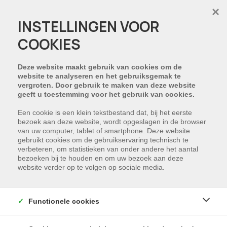
×
INSTELLINGEN VOOR
COOKIES
PROJECT:
RESIDENTIE DIEDERIKHOEK
Deze website maakt gebruik van cookies om de
website te analyseren en het gebruiksgemak te
vergroten. Door gebruik te maken van deze website
geeft u toestemming voor het gebruik van cookies.
Een cookie is een klein tekstbestand dat, bij het eerste
bezoek aan deze website, wordt opgeslagen in de browser
van uw computer, tablet of smartphone. Deze website
gebruikt cookies om de gebruikservaring technisch te
verbeteren, om statistieken van onder andere het aantal
bezoeken bij te houden en om uw bezoek aan deze
website verder op te volgen op sociale media.
Functionele cookies