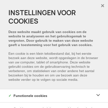
×
INSTELLINGEN VOOR
COOKIES
PROJECT:
RESIDENTIE DIEDERIKHOEK
Deze website maakt gebruik van cookies om de
website te analyseren en het gebruiksgemak te
vergroten. Door gebruik te maken van deze website
geeft u toestemming voor het gebruik van cookies.
Een cookie is een klein tekstbestand dat, bij het eerste
bezoek aan deze website, wordt opgeslagen in de browser
van uw computer, tablet of smartphone. Deze website
gebruikt cookies om de gebruikservaring technisch te
verbeteren, om statistieken van onder andere het aantal
bezoeken bij te houden en om uw bezoek aan deze
website verder op te volgen op sociale media.
Functionele cookies