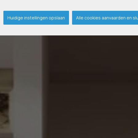
Huidige instellingen opslaan
Alle cookies aanvaarden en sl