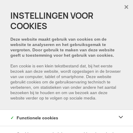
×
INSTELLINGEN VOOR
COOKIES
PROJECT:
RESIDENTIE DIEDERIKHOEK
Deze website maakt gebruik van cookies om de
website te analyseren en het gebruiksgemak te
vergroten. Door gebruik te maken van deze website
geeft u toestemming voor het gebruik van cookies.
Een cookie is een klein tekstbestand dat, bij het eerste
bezoek aan deze website, wordt opgeslagen in de browser
van uw computer, tablet of smartphone. Deze website
gebruikt cookies om de gebruikservaring technisch te
verbeteren, om statistieken van onder andere het aantal
bezoeken bij te houden en om uw bezoek aan deze
website verder op te volgen op sociale media.
Functionele cookies