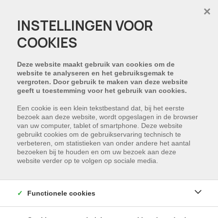
×
INSTELLINGEN VOOR
COOKIES
Deze website maakt gebruik van cookies om de
website te analyseren en het gebruiksgemak te
vergroten. Door gebruik te maken van deze website
geeft u toestemming voor het gebruik van cookies.
Een cookie is een klein tekstbestand dat, bij het eerste
bezoek aan deze website, wordt opgeslagen in de browser
van uw computer, tablet of smartphone. Deze website
gebruikt cookies om de gebruikservaring technisch te
verbeteren, om statistieken van onder andere het aantal
bezoeken bij te houden en om uw bezoek aan deze
website verder op te volgen op sociale media.
Functionele cookies
Ruim 2