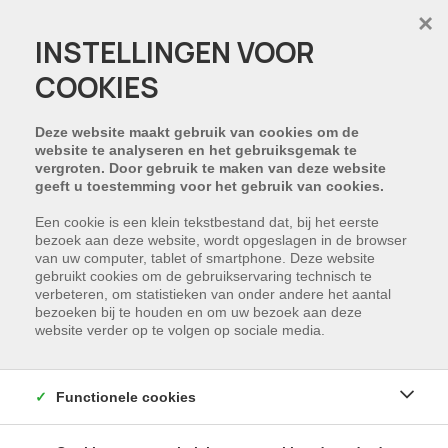
×
INSTELLINGEN VOOR
COOKIES
PROJECT:
Deze website maakt gebruik van cookies om de
website te analyseren en het gebruiksgemak te
vergroten. Door gebruik te maken van deze website
geeft u toestemming voor het gebruik van cookies.
Een cookie is een klein tekstbestand dat, bij het eerste
bezoek aan deze website, wordt opgeslagen in de browser
van uw computer, tablet of smartphone. Deze website
gebruikt cookies om de gebruikservaring technisch te
verbeteren, om statistieken van onder andere het aantal
bezoeken bij te houden en om uw bezoek aan deze
website verder op te volgen op sociale media.
Functionele cookies