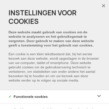
×
INSTELLINGEN VOOR
COOKIES
Deze website maakt gebruik van cookies om de
website te analyseren en het gebruiksgemak te
vergroten. Door gebruik te maken van deze website
geeft u toestemming voor het gebruik van cookies.
Een cookie is een klein tekstbestand dat, bij het eerste
bezoek aan deze website, wordt opgeslagen in de browser
van uw computer, tablet of smartphone. Deze website
gebruikt cookies om de gebruikservaring technisch te
verbeteren, om statistieken van onder andere het aantal
bezoeken bij te houden en om uw bezoek aan deze
website verder op te volgen op sociale media.
Functionele cookies
Gelijkvloers tweeslaapkamer