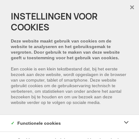
×
INSTELLINGEN VOOR
COOKIES
Deze website maakt gebruik van cookies om de
website te analyseren en het gebruiksgemak te
vergroten. Door gebruik te maken van deze website
geeft u toestemming voor het gebruik van cookies.
Een cookie is een klein tekstbestand dat, bij het eerste
bezoek aan deze website, wordt opgeslagen in de browser
van uw computer, tablet of smartphone. Deze website
gebruikt cookies om de gebruikservaring technisch te
verbeteren, om statistieken van onder andere het aantal
bezoeken bij te houden en om uw bezoek aan deze
website verder op te volgen op sociale media.
Functionele cookies
Nieuwbouw appartement in